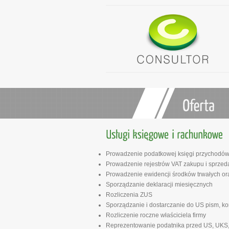
Prowadzenie podatkowej księgi przychodów i
Prowadzenie rejestrów VAT zakupu i sprzed
Prowadzenie ewidencji środków trwałych or
Sporządzanie deklaracji miesięcznych
Rozliczenia ZUS
Sporządzanie i dostarczanie do US pism, kor
Rozliczenie roczne właściciela firmy
Reprezentowanie podatnika przed US, UKS